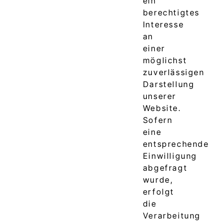
ein
berechtigtes
Interesse
an
einer
möglichst
zuverlässigen
Darstellung
unserer
Website.
Sofern
eine
entsprechende
Einwilligung
abgefragt
wurde,
erfolgt
die
Verarbeitung