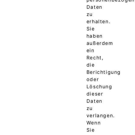
Daten
zu
erhalten.
Sie
haben
außerdem
ein
Recht,
die
Berichtigung
oder
Löschung
dieser
Daten
zu
verlangen.
Wenn
Sie