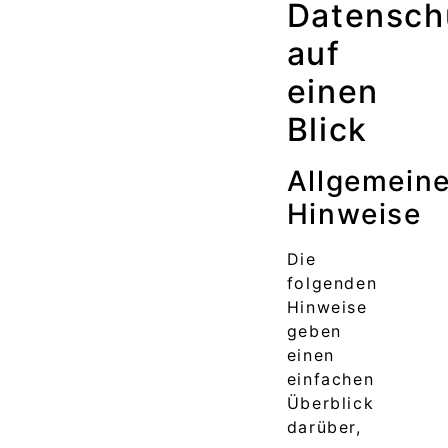
Datensch
auf
einen
Blick
Allgemein
Hinweise
Die
folgenden
Hinweise
geben
einen
einfachen
Überblick
darüber,