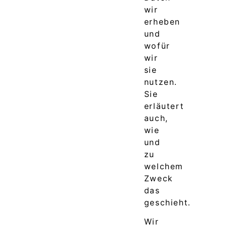
wir
erheben
und
wofür
wir
sie
nutzen.
Sie
erläutert
auch,
wie
und
zu
welchem
Zweck
das
geschieht.
Wir