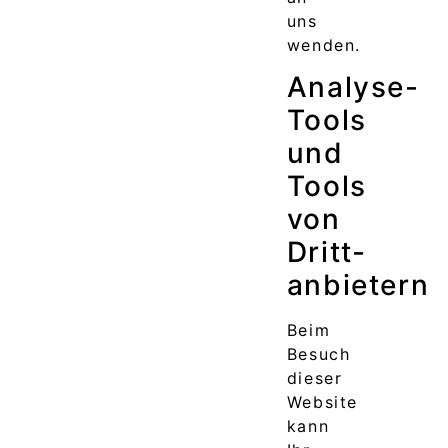
uns
wenden.
Analyse-
Tools
und
Tools
von
Dritt­
anbietern
Beim
Besuch
dieser
Website
kann