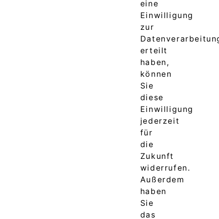
eine
Einwilligung
zur
Datenverarbeitun
erteilt
haben,
können
Sie
diese
Einwilligung
jederzeit
für
die
Zukunft
widerrufen.
Außerdem
haben
Sie
das