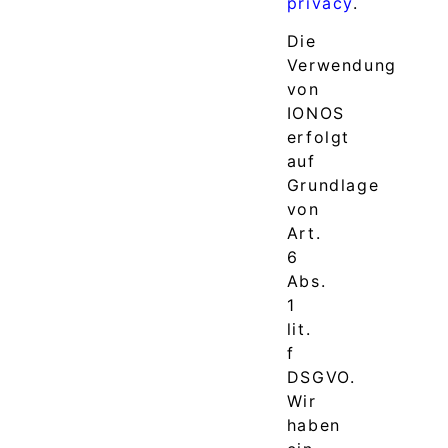
privacy
.
Die
Verwendung
von
IONOS
erfolgt
auf
Grundlage
von
Art.
6
Abs.
1
lit.
f
DSGVO.
Wir
haben