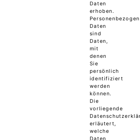
Daten
erhoben.
Personenbezogen
Daten
sind
Daten,
mit
denen
Sie
persönlich
identifiziert
werden
können.
Die
vorliegende
Datenschutzerklä
erläutert,
welche
Daten