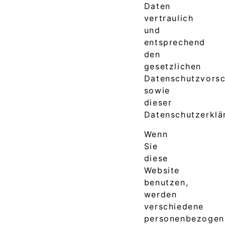
Daten
vertraulich
und
entsprechend
den
gesetzlichen
Datenschutzvorsc
sowie
dieser
Datenschutzerklä
Wenn
Sie
diese
Website
benutzen,
werden
verschiedene
personenbezogen