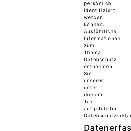
persönlich
identifiziert
werden
können.
Ausführliche
Informationen
zum
Thema
Datenschutz
entnehmen
Sie
unserer
unter
diesem
Text
aufgeführten
Datenschutzerklä
Datenerfa