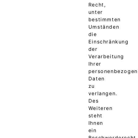
Recht,
unter
bestimmten
Umständen
die
Einschränkung
der
Verarbeitung
Ihrer
personenbezogen
Daten
zu
verlangen.
Des
Weiteren
steht
Ihnen
ein
Beschwerderecht