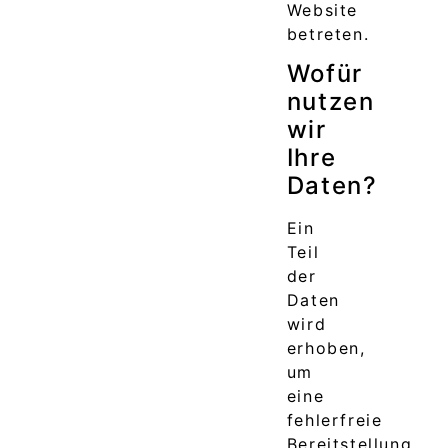
Website
betreten.
Wofür
nutzen
wir
Ihre
Daten?
Ein
Teil
der
Daten
wird
erhoben,
um
eine
fehlerfreie
Bereitstellung