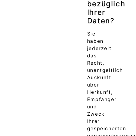
bezüglich
Ihrer
Daten?
Sie
haben
jederzeit
das
Recht,
unentgeltlich
Auskunft
über
Herkunft,
Empfänger
und
Zweck
Ihrer
gespeicherten
personenbezogen