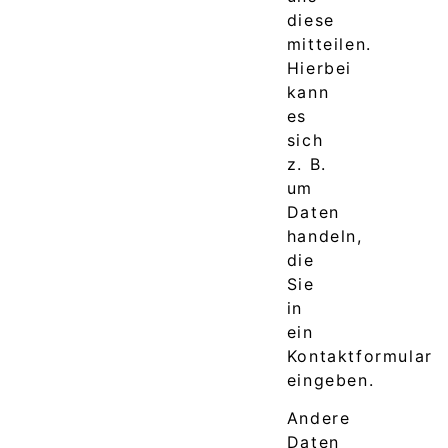
diese
mitteilen.
Hierbei
kann
es
sich
z. B.
um
Daten
handeln,
die
Sie
in
ein
Kontaktformular
eingeben.
Andere
Daten