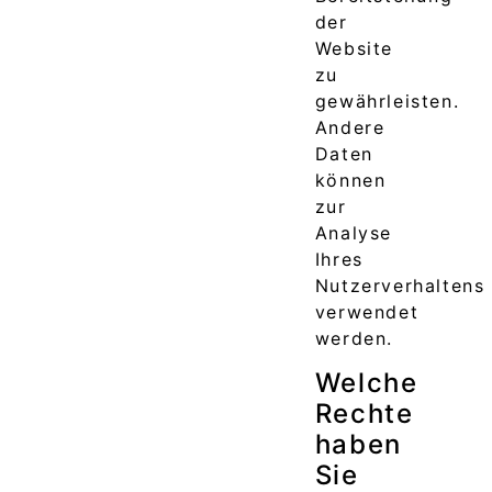
der
Website
zu
gewährleisten.
Andere
Daten
können
zur
Analyse
Ihres
Nutzerverhaltens
verwendet
werden.
Welche
Rechte
haben
Sie