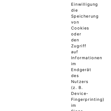
Einwilligung
die
Speicherung
von
Cookies
oder
den
Zugriff
auf
Informationen
im
Endgerät
des
Nutzers
(z. B.
Device-
Fingerprinting)
im