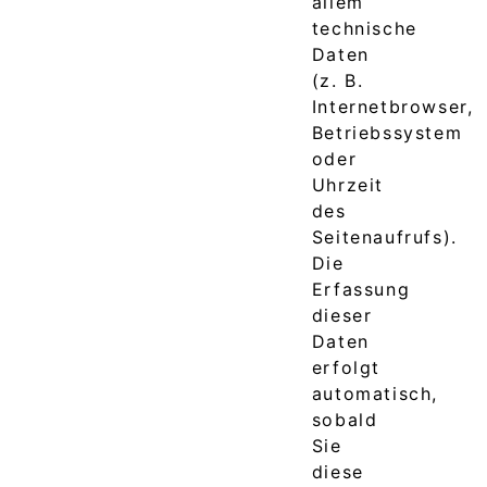
allem
technische
Daten
(z. B.
Internetbrowser,
Betriebssystem
oder
Uhrzeit
des
Seitenaufrufs).
Die
Erfassung
dieser
Daten
erfolgt
automatisch,
sobald
Sie
diese