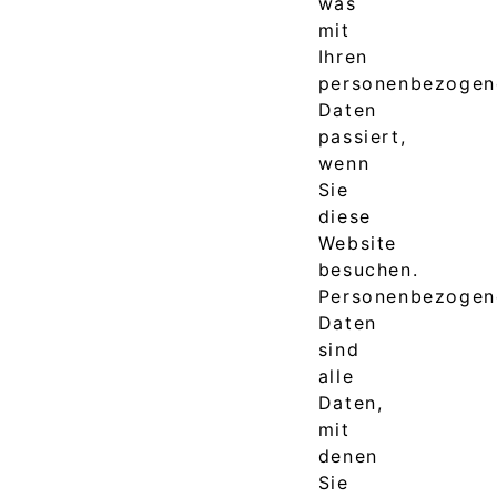
was
mit
Ihren
personenbezogen
Daten
passiert,
wenn
Sie
diese
Website
besuchen.
Personenbezogen
Daten
sind
alle
Daten,
mit
denen
Sie