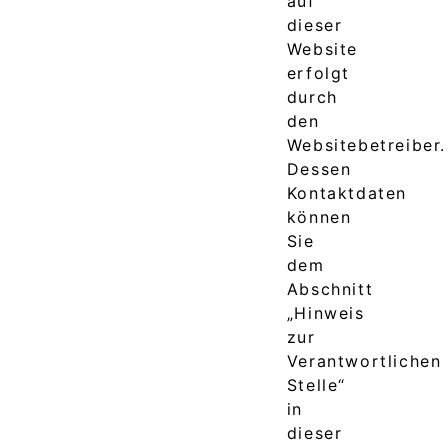
auf
dieser
Website
erfolgt
durch
den
Websitebetreiber.
Dessen
Kontaktdaten
können
Sie
dem
Abschnitt
„Hinweis
zur
Verantwortlichen
Stelle“
in
dieser