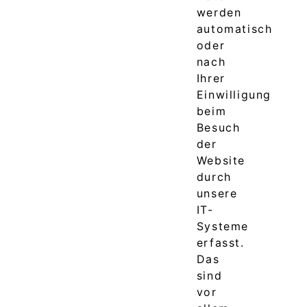
werden
automatisch
oder
nach
Ihrer
Einwilligung
beim
Besuch
der
Website
durch
unsere
IT-
Systeme
erfasst.
Das
sind
vor