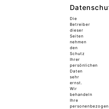
Datenschu
Die
Betreiber
dieser
Seiten
nehmen
den
Schutz
Ihrer
persönlichen
Daten
sehr
ernst.
Wir
behandeln
Ihre
personenbezogen