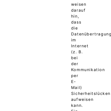
weisen
darauf
hin,
dass
die
Datenübertragun
im
Internet
(z. B.
bei
der
Kommunikation
per
E-
Mail)
Sicherheitslücken
aufweisen
kann.