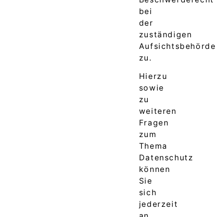
bei
der
zuständigen
Aufsichtsbehörde
zu.
Hierzu
sowie
zu
weiteren
Fragen
zum
Thema
Datenschutz
können
Sie
sich
jederzeit
an